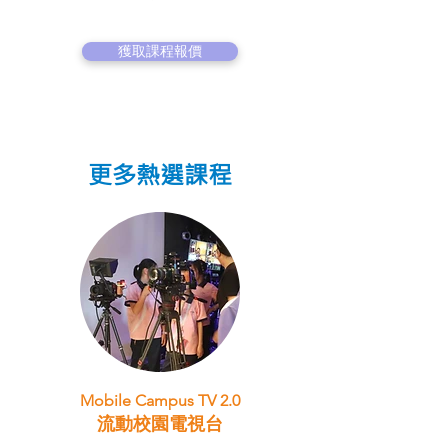
獲取課程報價
更多熱選課程
Mobile Campus TV 2.0
流動校園電視台