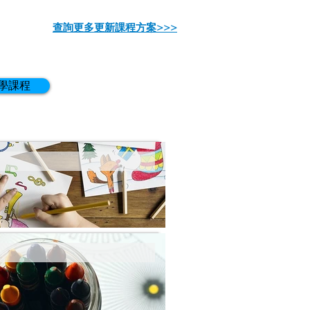
查詢更多更新課程方案>>>
學課程