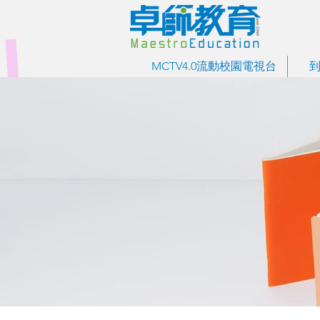
MCTV4.0流動校園電視台