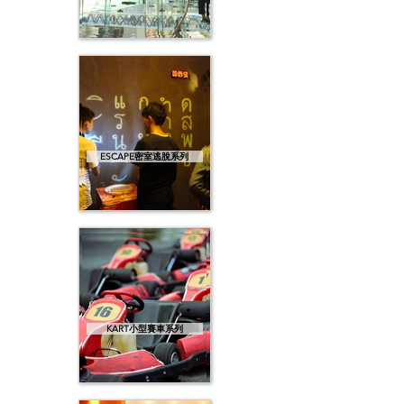
ESCAPE密室逃脫系列
KART小型賽車系列