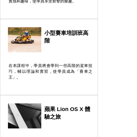
實感和趣味，使學員享受射擊的樂趣。
小型賽車培訓班高
階
在本課程中，學員將會學到一些高階的駕車技
巧，輔以理論和實習，使學員成為「賽車之
王」。
蘋果 Lion OS X 體
驗之旅