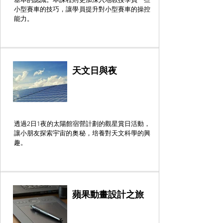
小型賽車的技巧，讓學員提升對小型賽車的操控
能力。
天文日與夜
透過2日1夜的太陽館宿營計劃的觀星賞日活動，
讓小朋友探索宇宙的奧秘，培養對天文科學的興
趣。
蘋果動畫設計之旅