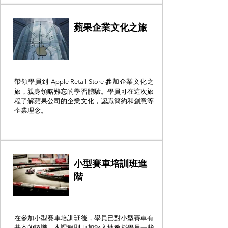
蘋果企業文化之旅
帶領學員到 Apple Retail Store 參加企業文化之
旅，親身領略難忘的學習體驗。學員可在這次旅
程了解蘋果公司的企業文化，認識簡約和創意等
企業理念。
小型賽車培訓班進
階
在參加小型賽車培訓班後，學員已對小型賽車有
基本的認識。本課程則更加深入地教授學員一些