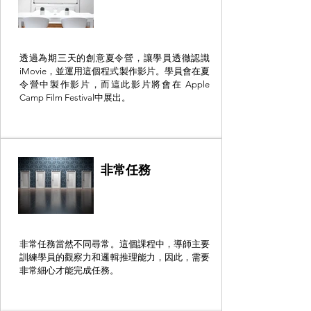
透過為期三天的創意夏令營，讓學員透徹認識
iMovie，並運用這個程式製作影片。學員會在夏
令營中製作影片，而這此影片將會在 Apple
Camp Film Festival中展出。
非常任務
非常任務當然不同尋常。這個課程中，導師主要
訓練學員的觀察力和邏輯推理能力，因此，需要
非常細心才能完成任務。