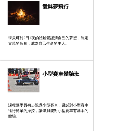
愛與夢飛行
學員可於2日1夜的體驗營認清自己的夢想，制定
實現的藍圖，成為自己生命的主人。
小型賽車體驗班
課程讓學員初步認識小型賽車，嘗試對小型賽車
進行簡單的操控，讓學員能對小型賽車有基本的
體驗。