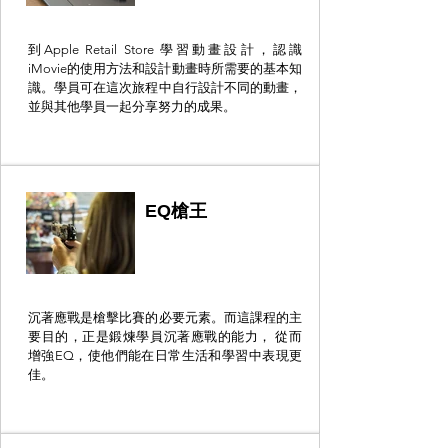
到Apple Retail Store 學習動畫設計，認識
iMovie的使用方法和設計動畫時所需要的基本知
識。學員可在這次旅程中自行設計不同的動畫，
並與其他學員一起分享努力的成果。
EQ槍王
沉著應戰是槍擊比賽的必要元素。而這課程的主
要目的，正是鍛煉學員沉著應戰的能力， 從而
增強EQ，使他們能在日常生活和學習中表現更
佳。