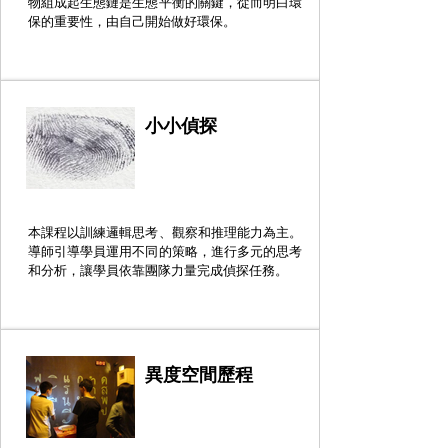
物組成起生態鏈是生態平衡的關鍵，從而明白環
保的重要性，由自己開始做好環保。
小小偵探
本課程以訓練邏輯思考、觀察和推理能力為主。
導師引導學員運用不同的策略，進行多元的思考
和分析，讓學員依靠團隊力量完成偵探任務。
異度空間歷程