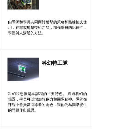
由導師和學員共同商討射擊的策略和熟練槍支使
用，在掌握射擊技術之餘，加強學員的紀律性，
學習與人溝通的方法。
科幻特工隊
科幻和想像是本課程的主要特色。 透過科幻的
場景，學員可以增加想像力和團隊精神。導師在
課程中會擔當引導者的角色，讓他們為團隊發生
的問題作出反思。