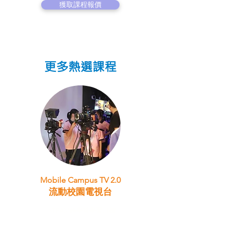
獲取課程報價
更多熱選課程
Mobile Campus TV 2.0
流動校園電視台
STEAM跨學科學習目標