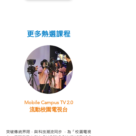
更多熱選課程
Mobile Campus TV 2.0
流動校園電視台
STEAM跨學科學習目標
突破傳統界限，與科技潮流同步 ，為「校園電視