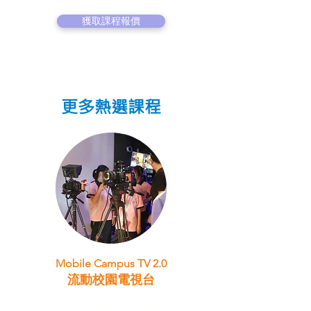
獲取課程報價
更多熱選課程
Mobile Campus TV 2.0
流動校園電視台
STEAM跨學科學習目標