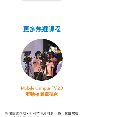
更多熱選課程
Mobile Campus TV 2.0
流動校園電視台
STEAM跨學科學習目標
突破傳統界限，與科技潮流同步 ，為「校園電視