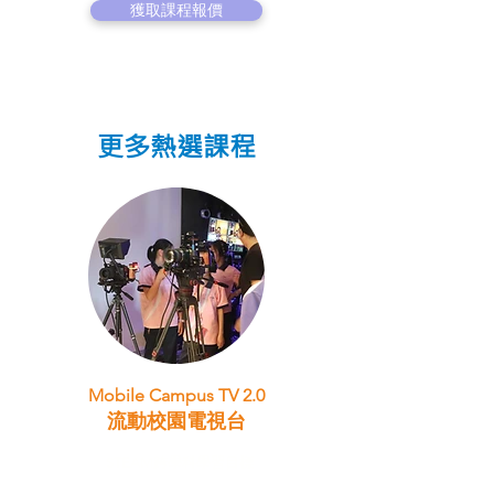
獲取課程報價
更多熱選課程
Mobile Campus TV 2.0
流動校園電視台
STEAM跨學科學習目標