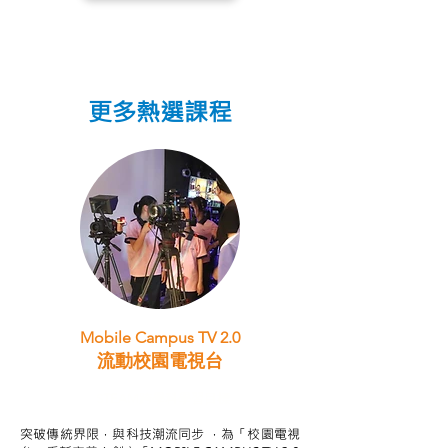
更多熱選課程
Mobile Campus TV 2.0
流動校園電視台
STEAM跨學科學習目標
突破傳統界限，與科技潮流同步 ，為「校園電視