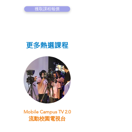
獲取課程報價
更多熱選課程
Mobile Campus TV 2.0
流動校園電視台
STEAM跨學科學習目標