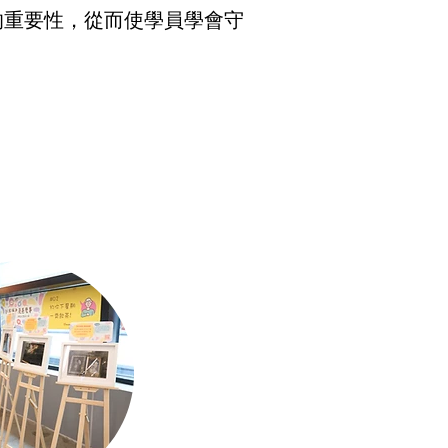
的重要性，從而使學員學會守