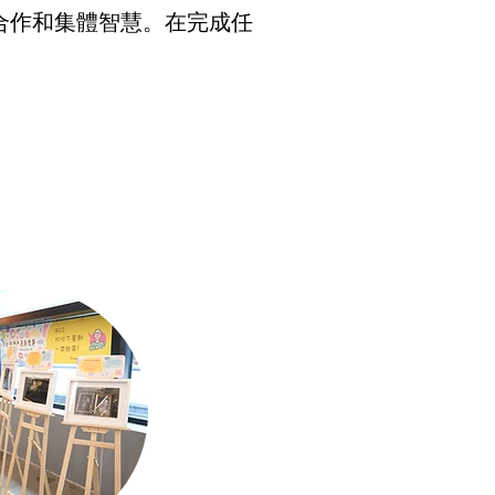
合作和集體智慧。在完成任