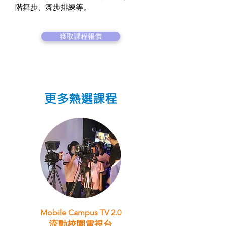
階舞步、舞步排練等。
獲取課程報價
更多熱選課程
Mobile Campus TV 2.0
流動校園電視台