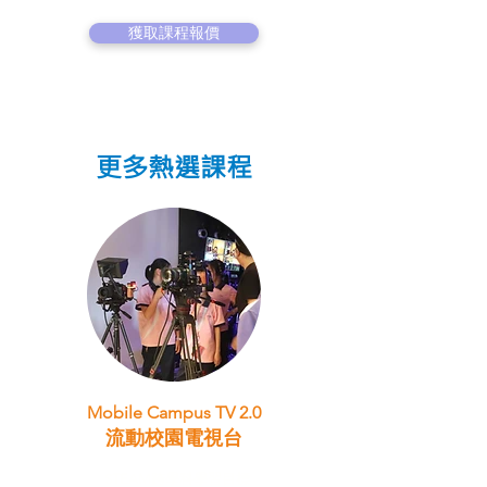
獲取課程報價
更多熱選課程
Mobile Campus TV 2.0
流動校園電視台
STEAM跨學科學習目標