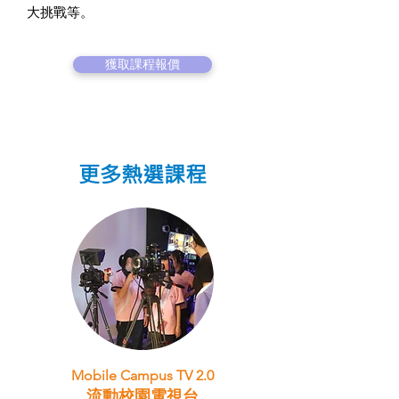
大挑戰等。
獲取課程報價
更多熱選課程
Mobile Campus TV 2.0
流動校園電視台