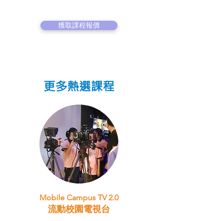
獲取課程報價
更多熱選課程
Mobile Campus TV 2.0
流動校園電視台