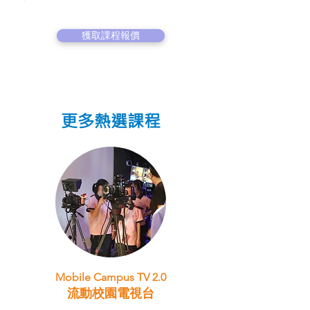
獲取課程報價
更多熱選課程
Mobile Campus TV 2.0
流動校園電視台