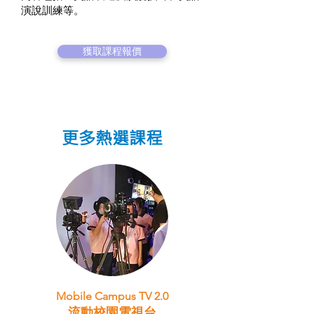
演說訓練等。
獲取課程報價
更多熱選課程
Mobile Campus TV 2.0
流動校園電視台