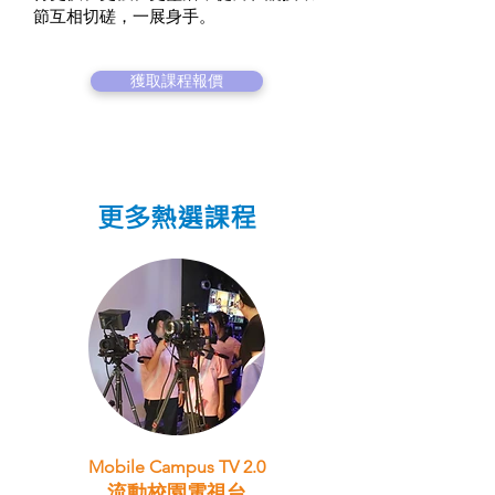
節互相切磋，一展身手。
獲取課程報價
更多熱選課程
Mobile Campus TV 2.0
流動校園電視台