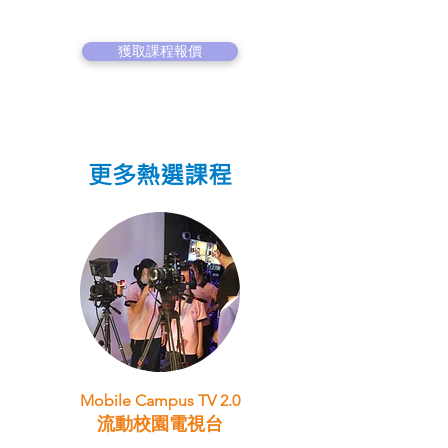
獲取課程報價
更多熱選課程
Mobile Campus TV 2.0
流動校園電視台