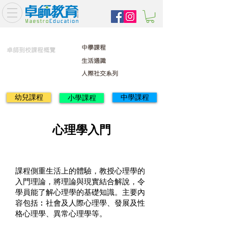
中學課程
卓師到校課程概覽
生活通識
人際社交系列
幼兒課程
中學課程
小學課程
心理學入門
課程側重生活上的體驗，教授心理學的
入門理論，將理論與現實結合解說，令
學員能了解心理學的基礎知識。主要內
容包括︰社會及人際心理學、發展及性
格心理學、異常心理學等。