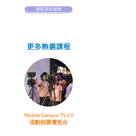
獲取課程報價
更多熱選課程
Mobile Campus TV 2.0
流動校園電視台
STEAM跨學科學習目標