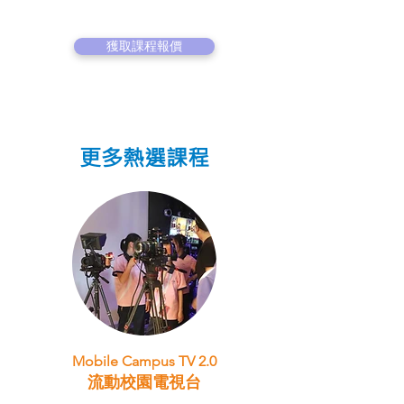
獲取課程報價
更多熱選課程
Mobile Campus TV 2.0
流動校園電視台