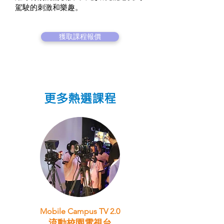
駕駛的刺激和樂趣。
獲取課程報價
更多熱選課程
Mobile Campus TV 2.0
流動校園電視台