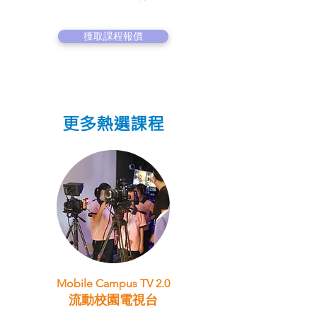
獲取課程報價
更多熱選課程
Mobile Campus TV 2.0
流動校園電視台