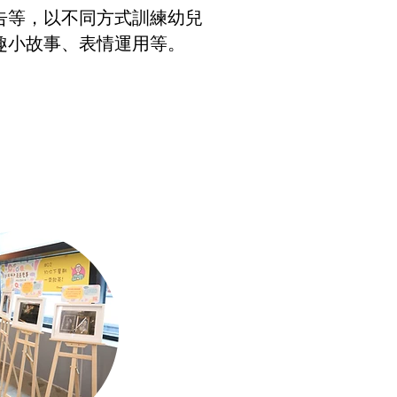
告等，以不同方式訓練幼兒
趣小故事、表情運用等。