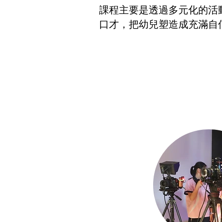
課程主要是透過多元化的活
口才，把幼兒塑造成充滿自