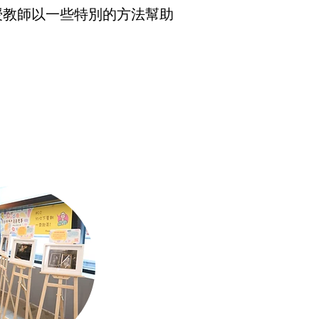
授教師以一些特別的方法幫助