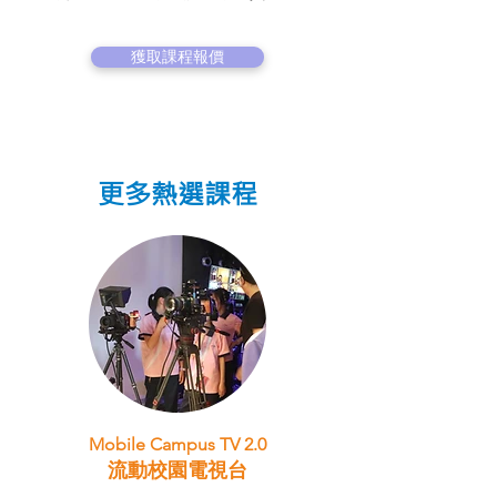
獲取課程報價
更多熱選課程
Mobile Campus TV 2.0
流動校園電視台