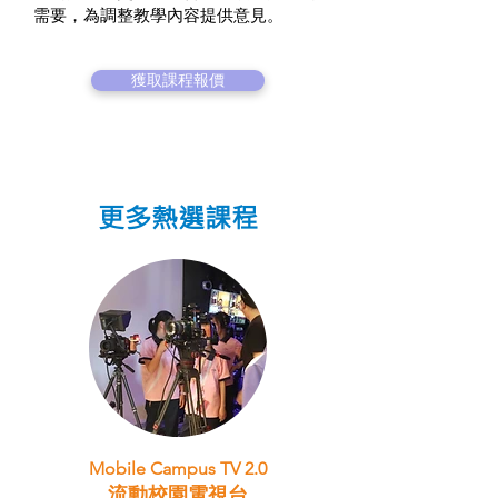
需要，為調整教學內容提供意見。
獲取課程報價
更多熱選課程
Mobile Campus TV 2.0
流動校園電視台