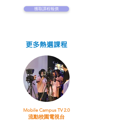
獲取課程報價
更多熱選課程
Mobile Campus TV 2.0
流動校園電視台
STEAM跨學科學習目標