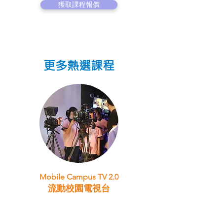
獲取課程報價
更多熱選課程
Mobile Campus TV 2.0
流動校園電視台
STEAM跨學科學習目標