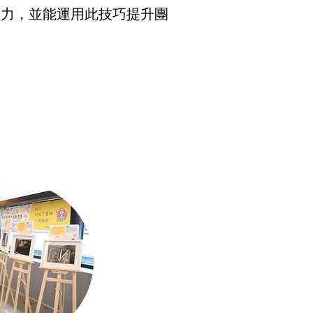
服力，並能運用此技巧提升團