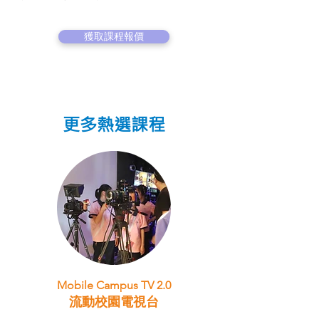
獲取課程報價
更多熱選課程
Mobile Campus TV 2.0
流動校園電視台