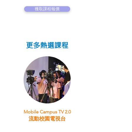
獲取課程報價
更多熱選課程
Mobile Campus TV 2.0
流動校園電視台
STEAM跨學科學習目標