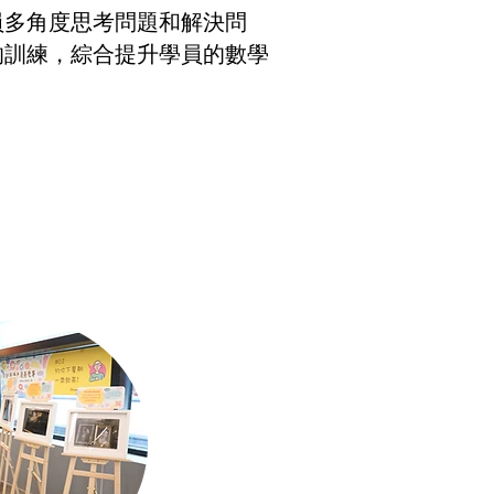
員多角度思考問題和解決問
的訓練，綜合提升學員的數學