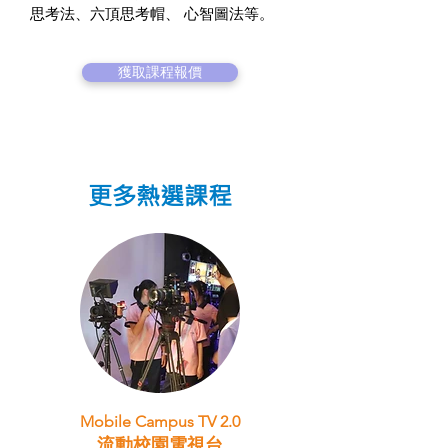
思考法、六頂思考帽、 心智圖法等。
獲取課程報價
更多熱選課程
Mobile Campus TV 2.0
流動校園電視台