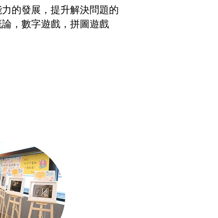
能力的發展，提升解決問題的
概論，數字遊戲，拼圖遊戲