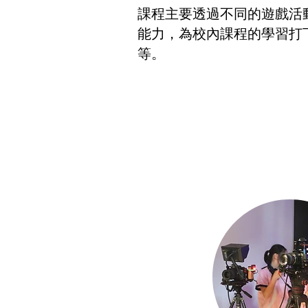
課程主要透過不同的遊戲活
能力，為校內課程的學習打
等。