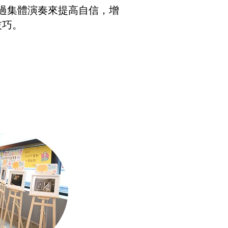
通過集體演奏來提高自信，增
技巧。