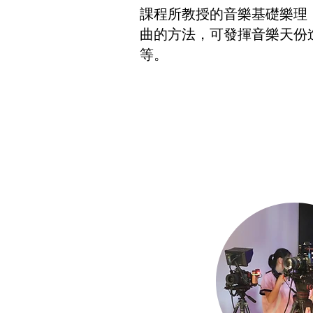
課程所教授的音樂基礎樂理
曲的方法，可發揮音樂天份
等。