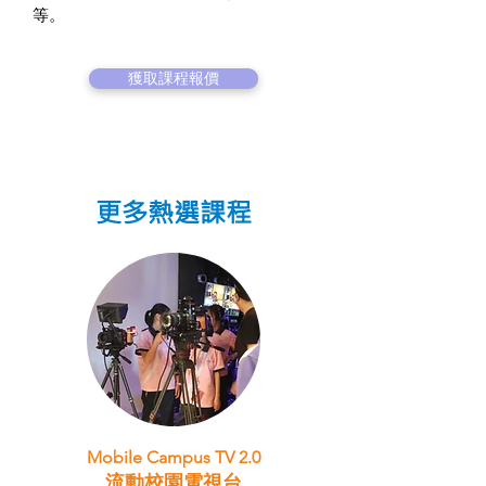
等。
獲取課程報價
更多熱選課程
Mobile Campus TV 2.0
流動校園電視台