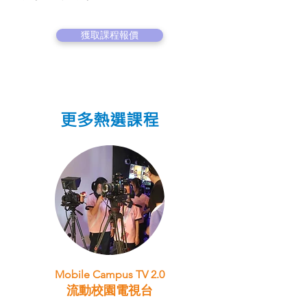
獲取課程報價
更多熱選課程
Mobile Campus TV 2.0
流動校園電視台