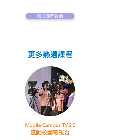
獲取課程報價
更多熱選課程
Mobile Campus TV 2.0
流動校園電視台