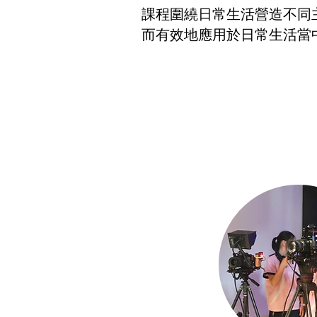
課程圍繞日常生活營造不同
而有效地應用於日常生活當中