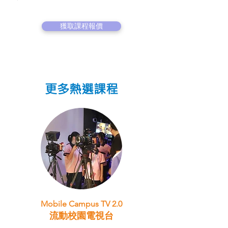
獲取課程報價
更多熱選課程
Mobile Campus TV 2.0
流動校園電視台