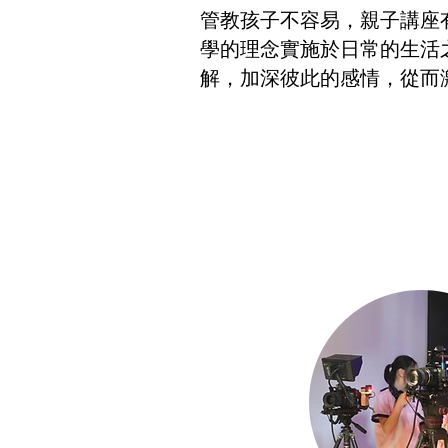
管教孩子不容易，親子講座
學的理念實施於日常的生活
解，加深彼此的感情，從而