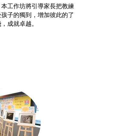
。本工作坊將引導家長把教練
受孩子的獨到，增加彼此的了
飛，成就卓越。