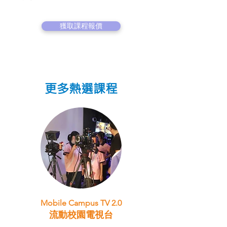
獲取課程報價
更多熱選課程
Mobile Campus TV 2.0
流動校園電視台