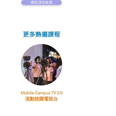
獲取課程報價
更多熱選課程
Mobile Campus TV 2.0
流動校園電視台
STEAM跨學科學習目標