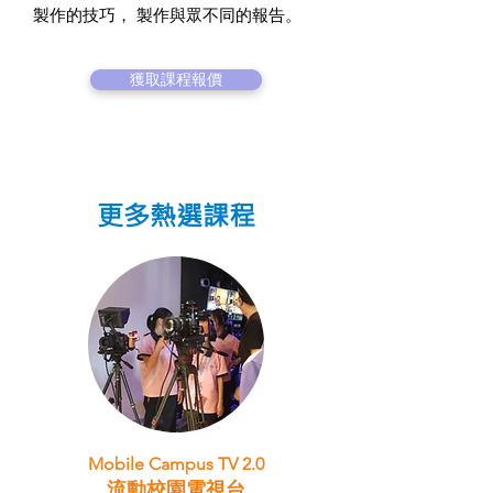
製作的技巧， 製作與眾不同的報告。
獲取課程報價
更多熱選課程
Mobile Campus TV 2.0
流動校園電視台