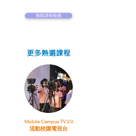
獲取課程報價
更多熱選課程
Mobile Campus TV 2.0
流動校園電視台