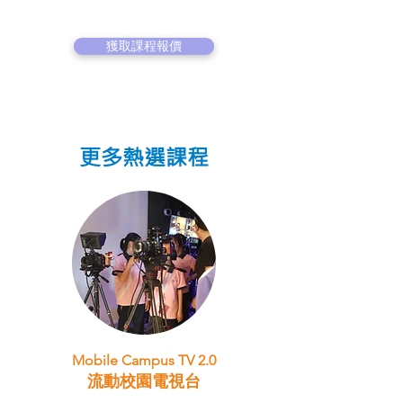
獲取課程報價
更多熱選課程
Mobile Campus TV 2.0
流動校園電視台